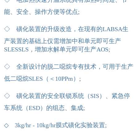
能、安全、操作方便等优点;
◇
磺化装置的升级改造，在现有的LABSA生
产装置的基础上仅需增加中和单元即可生产
SLESSLS，增加水解单元即可生产AOS;
◇
全新设计的脱二噁烷专有技术，可用于生产
低二噁烷SLES（＜10PPm）;
◇
磺化装置的安全联锁系统（SIS）、紧急停
车系统（ESD）的组态、集成;
◇
3kg/hr - 10kg/hr膜式磺化实验装置;