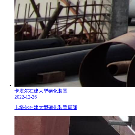
卡塔尔在建大型磺化装置
2022-12-26
卡塔尔在建大型磺化装置局部