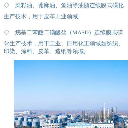
◇
菜籽油、蓖麻油、鱼油等油脂连续膜式磺化
生产技术，用于皮革工业领域;
◇
烷基二苯醚二磺酸盐（MASD）连续膜式磺
化生产技术，用于工业、日用化工领域如纺织、
印染、涂料、皮革、造纸等领域
;