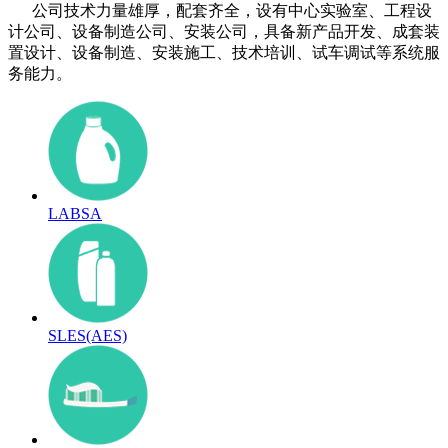
公司技术力量雄厚，配套齐全，设有中心实验室、工程设
计公司、设备制造公司、安装公司，具备新产品开发、成套装
置设计、设备制造、安装施工、技术培训、试车调试等系统服
务能力。
LABSA
SLES(AES)