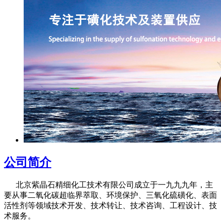
公司简介
北京紫晶石精细化工技术有限公司成立于一九九九年，主
要从事二氧化碳超临界萃取、环境保护、三氧化硫磺化、表面
活性剂等领域技术开发、技术转让、技术咨询、工程设计、技
术服务。