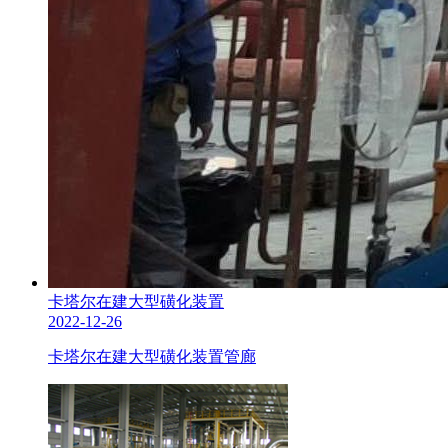
卡塔尔在建大型磺化装置
2022-12-26
卡塔尔在建大型磺化装置管廊