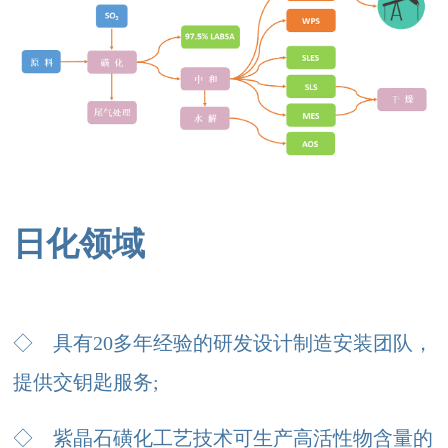
日化领域
◇
具有20多年经验的研发设计制造安装团队，
提供交钥匙服务;
◇ 紫晶石
磺化工艺技术可生产高活性物含量的