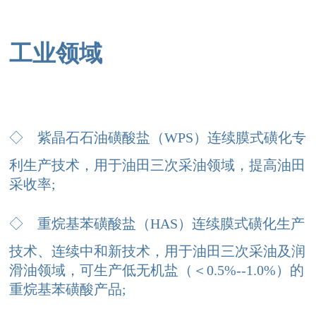
工业领域
◇
紫晶石石油磺酸盐（WPS）连续膜式磺化专
利生产技术，用于油田三次采油领域，提高油田
采收率;
◇
重烷基苯磺酸盐（HAS）连续膜式磺化生产
技术、连续中和新技术，用于油田三次采油及润
滑油领域，可生产低无机盐（＜0.5%--1.0%）的
重烷基苯磺酸产品;