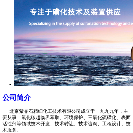
公司简介
北京紫晶石精细化工技术有限公司成立于一九九九年，主
要从事二氧化碳超临界萃取、环境保护、三氧化硫磺化、表面
活性剂等领域技术开发、技术转让、技术咨询、工程设计、技
术服务。