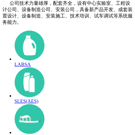
公司技术力量雄厚，配套齐全，设有中心实验室、工程设
计公司、设备制造公司、安装公司，具备新产品开发、成套装
置设计、设备制造、安装施工、技术培训、试车调试等系统服
务能力。
LABSA
SLES(AES)