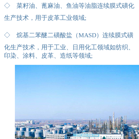
◇
菜籽油、蓖麻油、鱼油等油脂连续膜式磺化
生产技术，用于皮革工业领域;
◇
烷基二苯醚二磺酸盐（MASD）连续膜式磺
化生产技术，用于工业、日用化工领域如纺织、
印染、涂料、皮革、造纸等领域
;