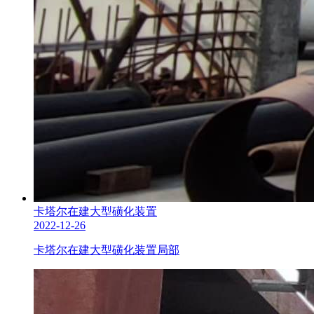
卡塔尔在建大型磺化装置
2022-12-26
卡塔尔在建大型磺化装置局部