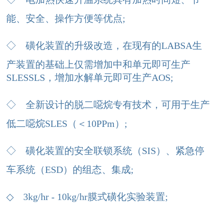
能、安全、操作方便等优点;
◇
磺化装置的升级改造，在现有的LABSA生
产装置的基础上仅需增加中和单元即可生产
SLESSLS，增加水解单元即可生产AOS;
◇
全新设计的脱二噁烷专有技术，可用于生产
低二噁烷SLES（＜10PPm）;
◇
磺化装置的安全联锁系统（SIS）、紧急停
车系统（ESD）的组态、集成;
◇
3kg/hr - 10kg/hr膜式磺化实验装置;