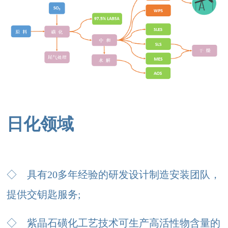
日化领域
◇
具有20多年经验的研发设计制造安装团队，
提供交钥匙服务;
◇ 紫晶石
磺化工艺技术可生产高活性物含量的