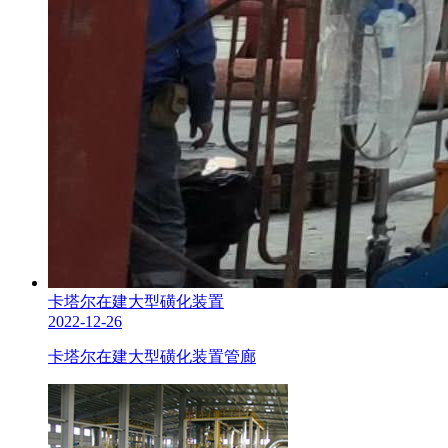
卡塔尔在建大型磺化装置
2022-12-26
卡塔尔在建大型磺化装置管廊