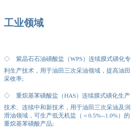
工业领域
◇
紫晶石石油磺酸盐（WPS）连续膜式磺化专
利生产技术，用于油田三次采油领域，提高油田
采收率;
◇
重烷基苯磺酸盐（HAS）连续膜式磺化生产
技术、连续中和新技术，用于油田三次采油及润
滑油领域，可生产低无机盐（＜0.5%--1.0%）的
重烷基苯磺酸产品;